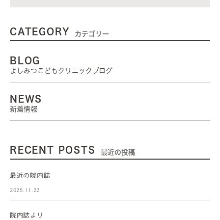
CATEGORY
カテゴリー
BLOG
よしみつこどもクリニックブログ
NEWS
新着情報
RECENT POSTS
最近の投稿
最近の院内誌
2025.11.22
院内誌より