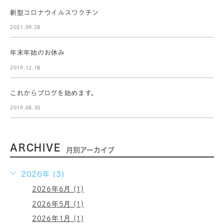
新型コロナウイルスワクチン
2021.09.28
年末年始のお休み
2019.12.18
これからブログを始めます。
2019.08.30
ARCHIVE
月別アーカイブ
2026年 (3)
2026年6月 (1)
2026年5月 (1)
2026年1月 (1)