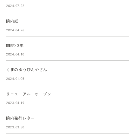
2024.07.22
院内紙
2024.04.26
開院23年
2024.04.10
くまのゆうびんやさん
2024.01.05
リニューアル オープン
2023.04.19
院内発行レター
2023.03.30