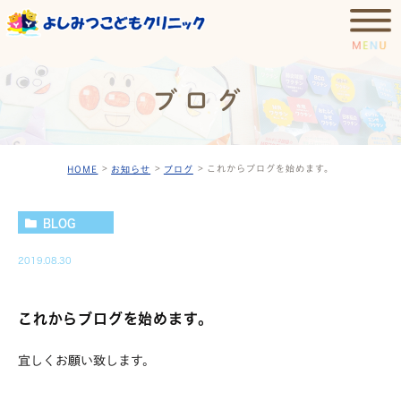
ブログ
これからブログを始めます。
HOME
お知らせ
ブログ
BLOG
2019.08.30
これからブログを始めます。
宜しくお願い致します。