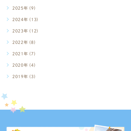
2025年 (9)
2024年 (13)
2023年 (12)
2022年 (8)
2021年 (7)
2020年 (4)
2019年 (3)