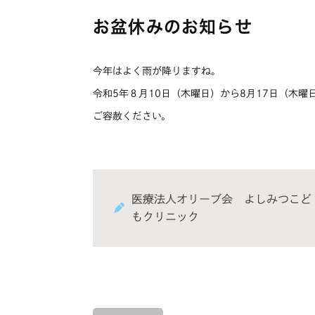
お盆休みのお知らせ
今年はよく雨が降りますね。
令和5年８月10日（木曜日）から8月17日（木
ご容赦ください。
医療法人オリーブ会 よしみつこど
もクリニック