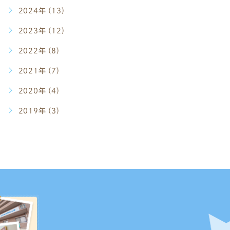
2024年 (13)
2023年 (12)
2022年 (8)
2021年 (7)
2020年 (4)
2019年 (3)