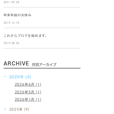
2021.09.28
年末年始のお休み
2019.12.18
これからブログを始めます。
2019.08.30
ARCHIVE
月別アーカイブ
2026年 (3)
2026年6月 (1)
2026年5月 (1)
2026年1月 (1)
2025年 (9)