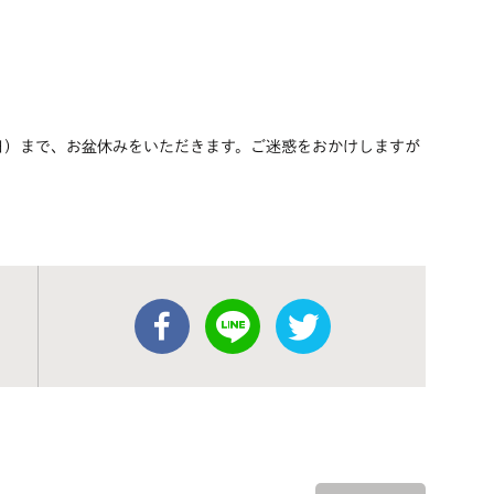
曜日）まで、お盆休みをいただきます。ご迷惑をおかけしますが