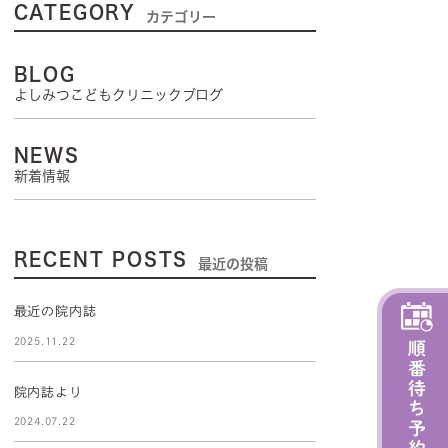
CATEGORY
カテゴリー
BLOG
よしみつこどもクリニックブログ
NEWS
新着情報
RECENT POSTS
最近の投稿
最近の院内誌
2025.11.22
院内誌より
2024.07.22