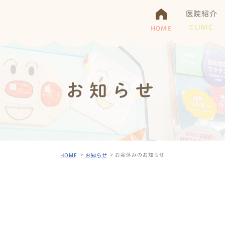
医院紹介
CLINIC
HOME
お知らせ
お盆休みのお知らせ
HOME
お知らせ