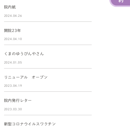
院内紙
2024.04.26
開院23年
2024.04.10
くまのゆうびんやさん
2024.01.05
リニューアル オープン
2023.04.19
院内発行レター
2023.03.30
新型コロナウイルスワクチン