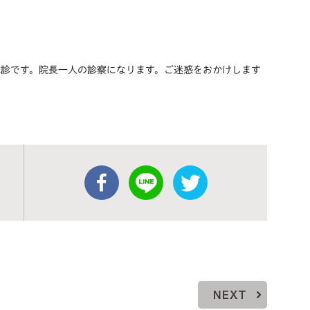
休診です。院長一人の診察になります。ご迷惑をおかけします
NEXT