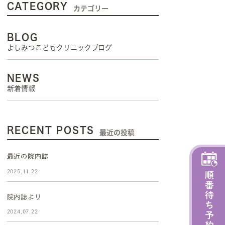
CATEGORY
カテゴリー
BLOG
よしみつこどもクリニックブログ
NEWS
新着情報
RECENT POSTS
最近の投稿
最近の院内誌
2025.11.22
院内誌より
2024.07.22