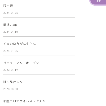
院内紙
2024.04.26
開院23年
2024.04.10
くまのゆうびんやさん
2024.01.05
リニューアル オープン
2023.04.19
院内発行レター
2023.03.30
新型コロナウイルスワクチン