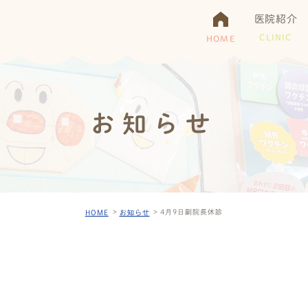
医院紹介
CLINIC
HOME
お知らせ
4月9日副院長休診
HOME
お知らせ