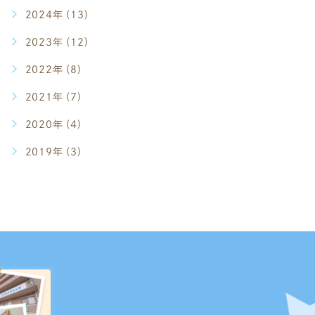
2024年 (13)
2023年 (12)
2022年 (8)
2021年 (7)
2020年 (4)
2019年 (3)