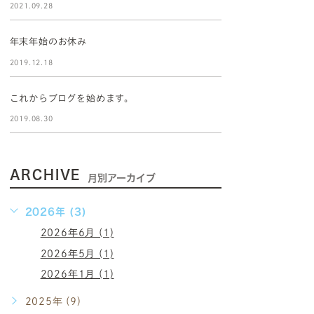
2021.09.28
年末年始のお休み
2019.12.18
これからブログを始めます。
2019.08.30
ARCHIVE
月別アーカイブ
2026年 (3)
2026年6月 (1)
2026年5月 (1)
2026年1月 (1)
2025年 (9)