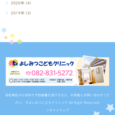
2020年 (4)
2019年 (3)
安佐南区の小児科で予防接種を受けるなら、お気軽にお問い合わせくだ
さい。 ©よしみつこどもクリニック All Right Reserved.
＞サイトマップ