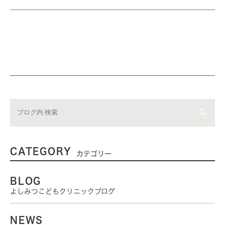
CATEGORY
カテゴリー
BLOG
よしみつこどもクリニックブログ
NEWS