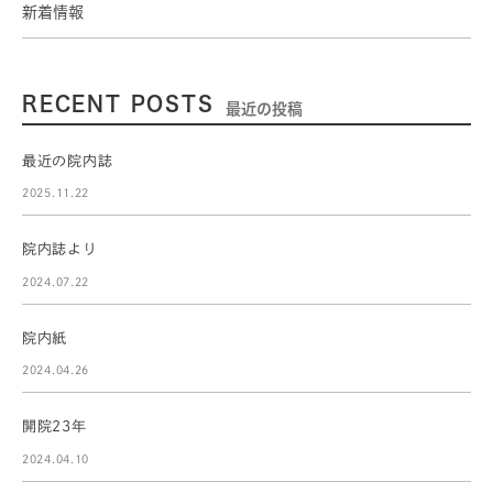
新着情報
RECENT POSTS
最近の投稿
最近の院内誌
2025.11.22
院内誌より
2024.07.22
院内紙
2024.04.26
開院23年
2024.04.10