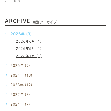
2019.08.30
ARCHIVE
月別アーカイブ
2026年 (3)
2026年6月 (1)
2026年5月 (1)
2026年1月 (1)
2025年 (9)
2024年 (13)
2023年 (12)
2022年 (8)
2021年 (7)