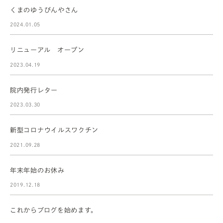
くまのゆうびんやさん
2024.01.05
リニューアル オープン
2023.04.19
院内発行レター
2023.03.30
新型コロナウイルスワクチン
2021.09.28
年末年始のお休み
2019.12.18
これからブログを始めます。