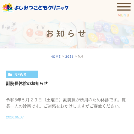
お知らせ
5月
HOME
2026
NEWS
副院長休診のお知らせ
令和8年５月２３日（土曜日）副院長が所用のため休診です。院
長一人の診察です。ご迷惑をおかけしますがご容赦ください。
2026.05.07